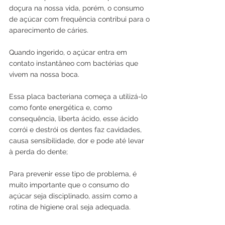
doçura na nossa vida, porém, o consumo 
de açúcar com frequência contribui para o 
aparecimento de cáries.
Quando ingerido, o açúcar entra em 
contato instantâneo com bactérias que 
vivem na nossa boca. 
Essa placa bacteriana começa a utilizá-lo 
como fonte energética e, como 
consequência, liberta ácido, esse ácido 
corrói e destrói os dentes faz cavidades, 
causa sensibilidade, dor e pode até levar 
à perda do dente; 
Para prevenir esse tipo de problema, é 
muito importante que o consumo do 
açúcar seja disciplinado, assim como a 
rotina de higiene oral seja adequada.