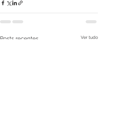
Ver tudo
Posts recentes