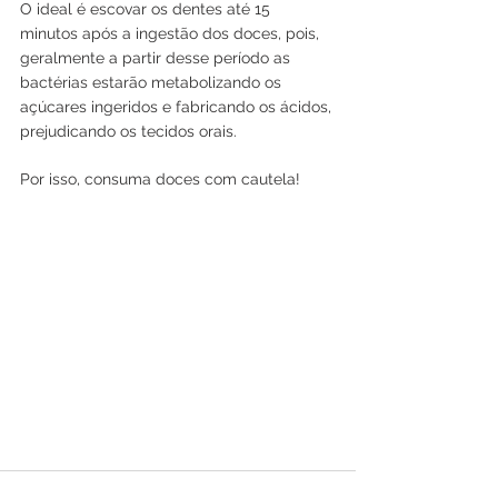
O ideal é escovar os dentes até 15 
minutos após a ingestão dos doces, pois, 
geralmente a partir desse período as 
bactérias estarão metabolizando os 
açúcares ingeridos e fabricando os ácidos, 
prejudicando os tecidos orais.
Por isso, consuma doces com cautela! 