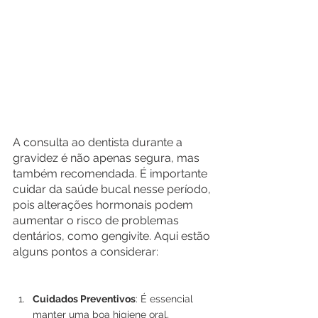
A consulta ao dentista durante a 
gravidez é não apenas segura, mas 
também recomendada. É importante 
cuidar da saúde bucal nesse período, 
pois alterações hormonais podem 
aumentar o risco de problemas 
dentários, como gengivite. Aqui estão 
alguns pontos a considerar:
Cuidados Preventivos
: É essencial 
manter uma boa higiene oral, 