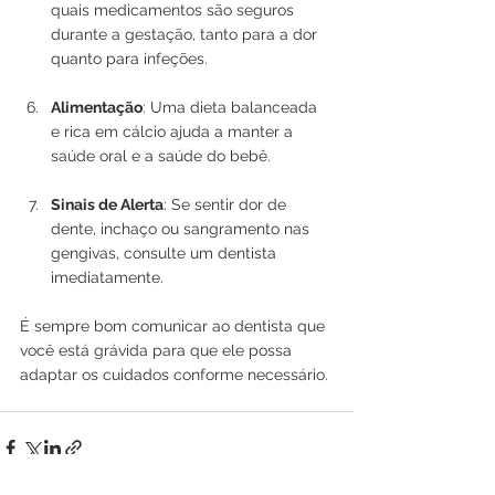
quais medicamentos são seguros 
durante a gestação, tanto para a dor 
quanto para infeções.
Alimentação
: Uma dieta balanceada 
e rica em cálcio ajuda a manter a 
saúde oral e a saúde do bebê.
Sinais de Alerta
: Se sentir dor de 
dente, inchaço ou sangramento nas 
gengivas, consulte um dentista 
imediatamente.
É sempre bom comunicar ao dentista que 
você está grávida para que ele possa 
adaptar os cuidados conforme necessário.