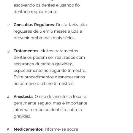
escovando os dentes e usando fio 
dentário regularmente.
Consultas Regulares
: Destartarização 
regulares de 6 em 6 meses ajuda a 
prevenir problemas mais sérios.
Tratamentos
: Muitos tratamentos 
dentários podem ser realizados com 
segurança durante a gravidez, 
especialmente no segundo trimestre. 
Evite procedimentos desnecessários 
no primeiro e último trimestres.
Anestesia
: O uso de anestesia local é 
geralmente seguro, mas é importante 
informar o médico dentista sobre a 
gravidez.
Medicamentos
: Informe-se sobre 