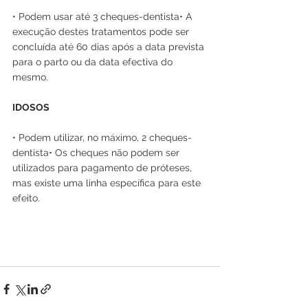
• Podem usar até 3 cheques-dentista• A 
execução destes tratamentos pode ser 
concluída até 60 dias após a data prevista 
para o parto ou da data efectiva do 
mesmo.
IDOSOS
• Podem utilizar, no máximo, 2 cheques-
dentista• Os cheques não podem ser 
utilizados para pagamento de próteses, 
mas existe uma linha específica para este 
efeito.