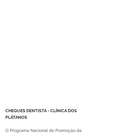
CHEQUES DENTISTA - CLÍNICA DOS 
PLÁTANOS
O Programa Nacional de Promoção da 