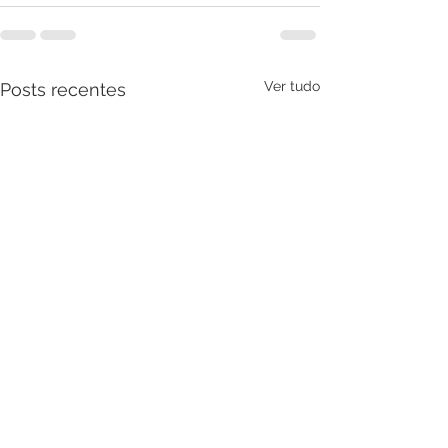
Ver tudo
Posts recentes