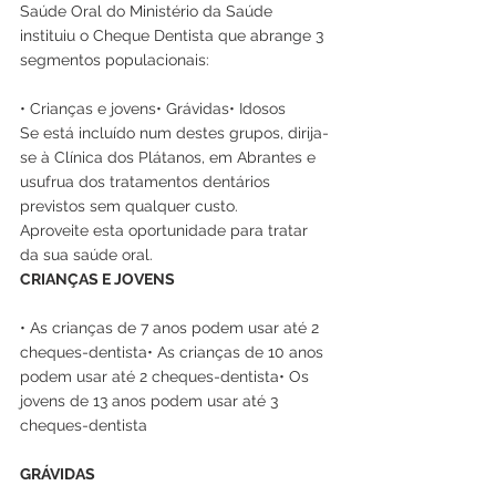
Saúde Oral do Ministério da Saúde 
instituiu o Cheque Dentista que abrange 3 
segmentos populacionais:
• Crianças e jovens• Grávidas• Idosos
Se está incluído num destes grupos, dirija-
se à Clínica dos Plátanos, em Abrantes e 
usufrua dos tratamentos dentários 
previstos sem qualquer custo.
Aproveite esta oportunidade para tratar 
da sua saúde oral.
CRIANÇAS E JOVENS
• As crianças de 7 anos podem usar até 2 
cheques-dentista• As crianças de 10 anos 
podem usar até 2 cheques-dentista• Os 
jovens de 13 anos podem usar até 3 
cheques-dentista
GRÁVIDAS