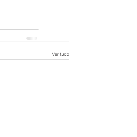
Ver tudo