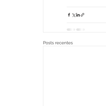
Posts recentes