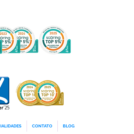
IALIDADES
CONTATO
BLOG