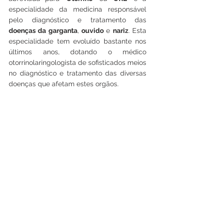
especialidade da medicina responsável 
pelo diagnóstico e tratamento das 
doenças da garganta
, 
ouvido
 e 
nariz
. Esta 
especialidade tem evoluído bastante nos 
últimos anos, dotando o médico 
otorrinolaringologista de sofisticados meios 
no diagnóstico e tratamento das diversas 
doenças que afetam estes orgãos.