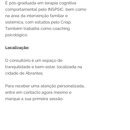
É pós-graduada em terapia cognitiva 
comportamental pelo INSPSIC, bem como 
na área da intervenção familiar e 
sistémica, com estudos pelo Criap. 
Também trabalha como coaching 
psicológico.
Localização:
O consultório é um espaço de 
tranquilidade e bem-estar, localizada na 
cidade de Abrantes.
Para receber uma atenção personalizada, 
entre em contacto agora mesmo e 
marque a sua primeira sessão.