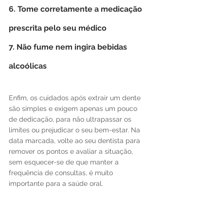
6. Tome corretamente a medicação 
prescrita pelo seu médico
7. Não fume nem ingira bebidas 
alcoólicas
Enfim, os cuidados após extrair um dente 
são simples e exigem apenas um pouco 
de dedicação, para não ultrapassar os 
limites ou prejudicar o seu bem-estar. Na 
data marcada, volte ao seu dentista para 
remover os pontos e avaliar a situação, 
sem esquecer-se de que manter a 
frequência de consultas, é muito 
importante para a saúde oral.