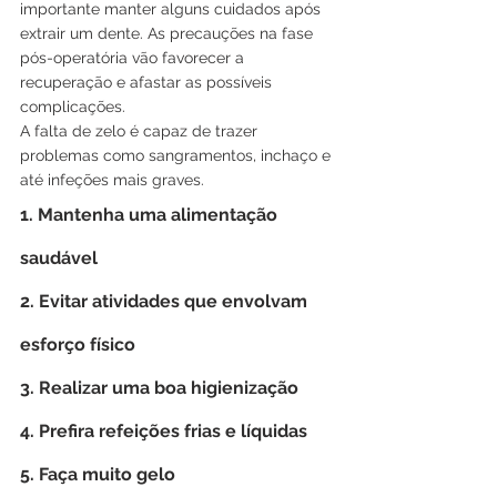
importante manter alguns cuidados após 
extrair um dente. As precauções na fase 
pós-operatória vão favorecer a 
recuperação e afastar as possíveis 
complicações.
A falta de zelo é capaz de trazer 
problemas como sangramentos, inchaço e 
até infeções mais graves. 
1. Mantenha uma alimentação 
saudável
2. Evitar atividades que envolvam 
esforço físico
3. Realizar uma boa higienização
4. Prefira refeições frias e líquidas 
5. Faça muito gelo