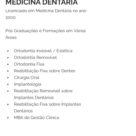
MEDICINA DENTÁRIA 
Licenciado em Medicina Dentária no ano 
2000
Pós Graduações e Formações em Várias 
Áreas
Ortodontia Invisível / Estética
Ortodontia Removível
Ortodontia Fixa
Reabilitação Fixa sobre Dentes
Cirurgia Oral
Implantologia
Reabilitação Removível sobre 
Implantes Dentários
Reabilitação Fixa sobre Implantes 
Dentários
MBA de Gestão Clínica