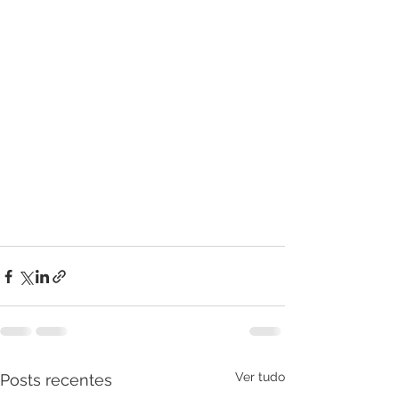
Ver tudo
Posts recentes