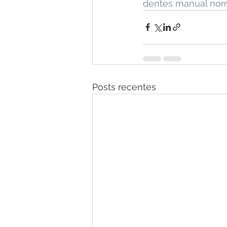
dentes manual nor
Posts recentes