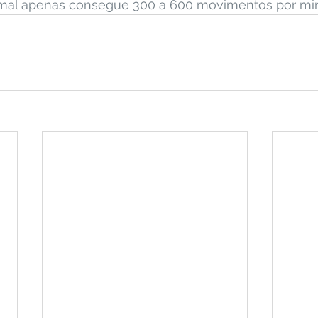
mal apenas consegue 300 a 600 movimentos por min