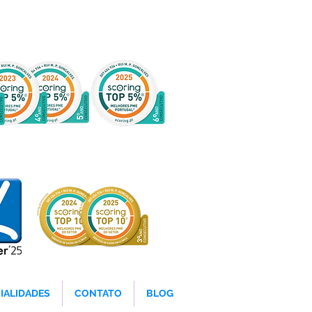
IALIDADES
CONTATO
BLOG