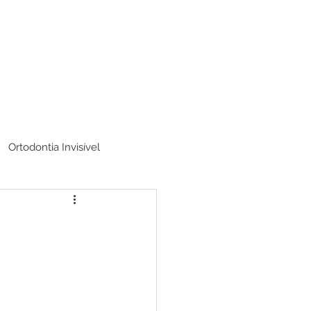
Ortodontia Invisível