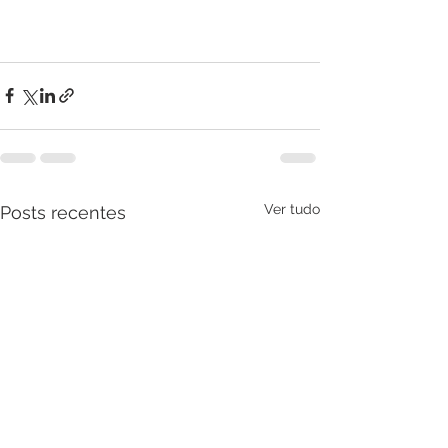
Ver tudo
Posts recentes