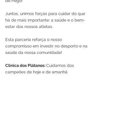
de Pego!
Juntos, unimos forças para cuidar do que 
há de mais importante: a saúde e o bem-
estar dos nossos atletas.
Esta parceria reforça o nosso 
compromisso em investir no desporto e na 
saúde da nossa comunidade!
Clinica dos Plátanos: 
Cuidamos dos 
campeões de hoje e de amanhã