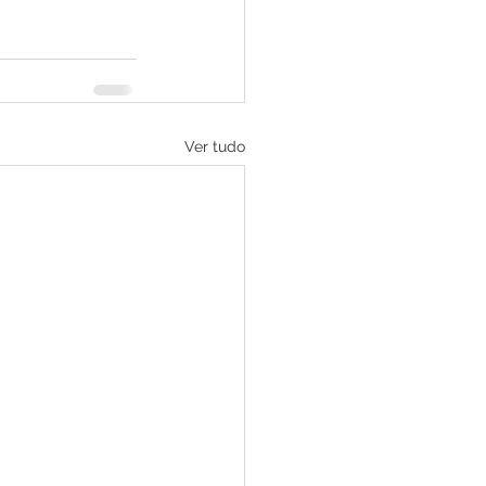
Ver tudo