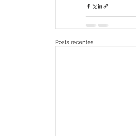
Posts recentes