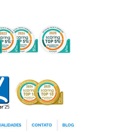
IALIDADES
CONTATO
BLOG