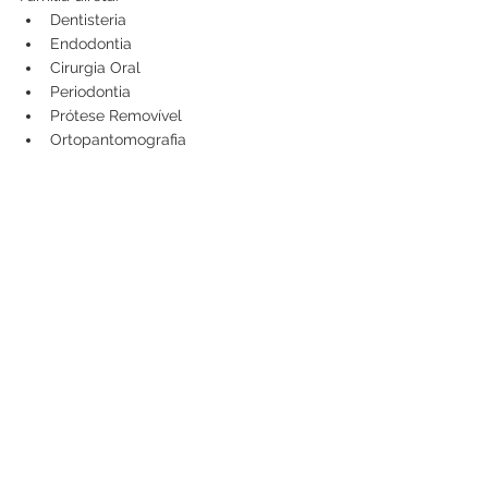
Dentisteria
Endodontia
Cirurgia Oral
Periodontia
Prótese Removível
Ortopantomografia