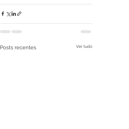
Ver tudo
Posts recentes