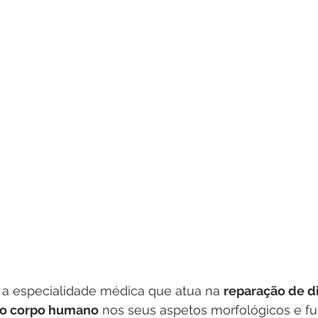
 é a especialidade médica que atua na 
reparação de di
 do corpo humano
 nos seus aspetos morfológicos e fu