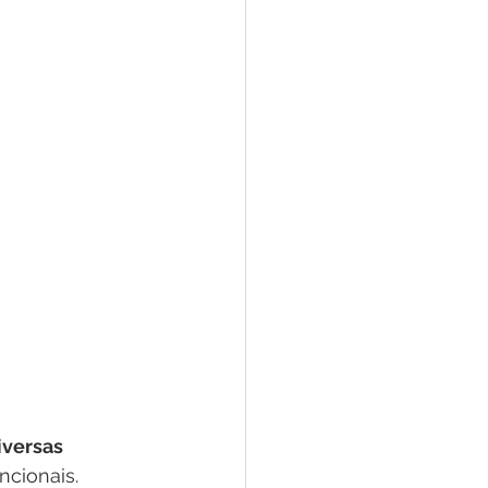
versas 
ncionais.