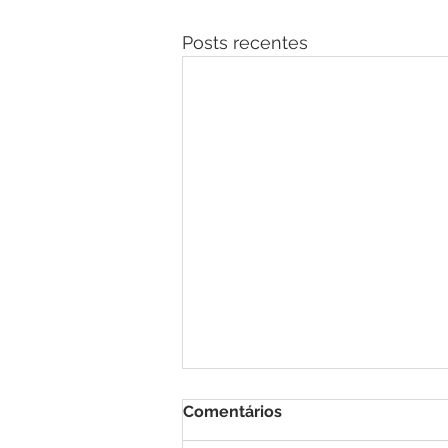
Posts recentes
Comentários