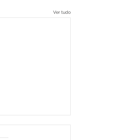
Ver tudo