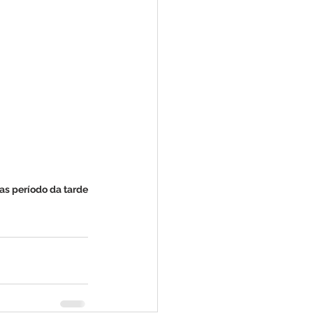
ras período da tarde