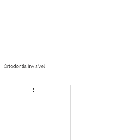
Ortodontia Invisível