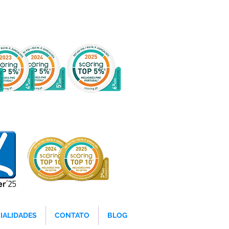
IALIDADES
CONTATO
BLOG