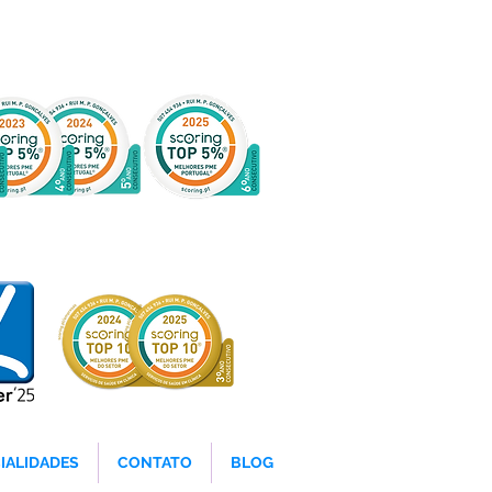
IALIDADES
CONTATO
BLOG