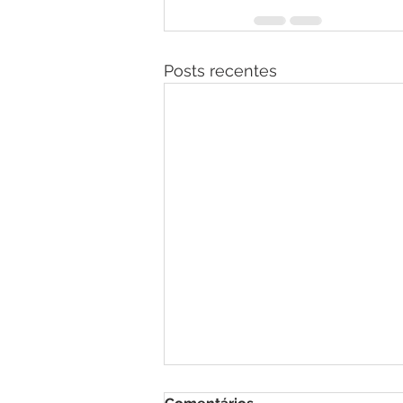
Posts recentes