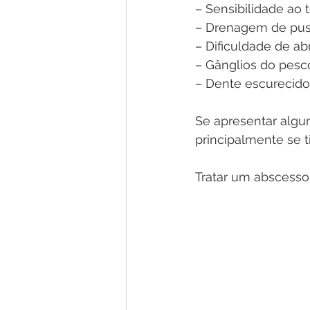
– Sensibilidade ao 
– Drenagem de pus
– Dificuldade de ab
– Gânglios do pesc
– Dente escurecido
Se apresentar algum
principalmente se t
Tratar um abscesso