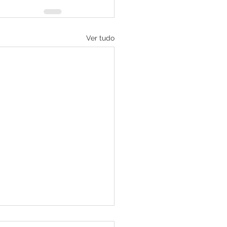
Ver tudo