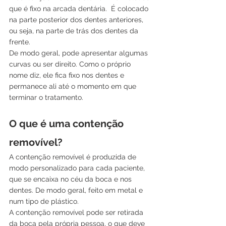
que é fixo na arcada dentária.  É colocado 
na parte posterior dos dentes anteriores, 
ou seja, na parte de trás dos dentes da 
frente.
De modo geral, pode apresentar algumas 
curvas ou ser direito. Como o próprio 
nome diz, ele fica fixo nos dentes e 
permanece ali até o momento em que 
terminar o tratamento.
O que é uma contenção 
removível?
A contenção removível é produzida de 
modo personalizado para cada paciente, 
que se encaixa no céu da boca e nos 
dentes. De modo geral, feito em metal e 
num tipo de plástico.
A contenção removível pode ser retirada 
da boca pela própria pessoa, o que deve 