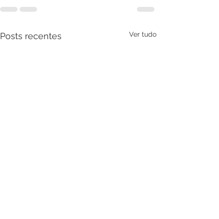
Ver tudo
Posts recentes