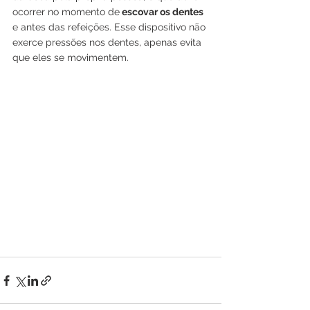
ocorrer no momento de
 escovar os dentes 
e antes das refeições. Esse dispositivo não 
exerce pressões nos dentes, apenas evita 
que eles se movimentem.